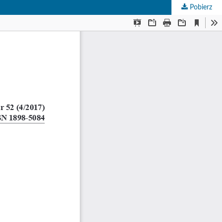
Pobierz