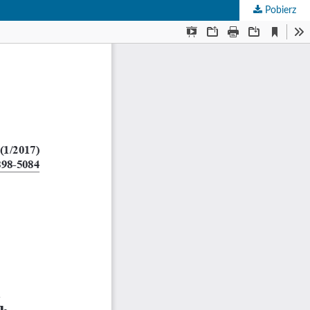
Pobierz