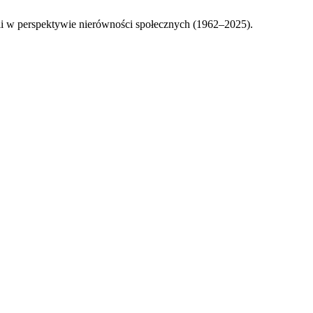
ii w perspektywie nierówności społecznych (1962–2025).