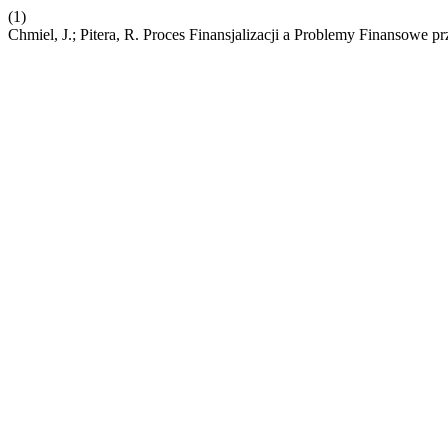
(1)
Chmiel, J.; Pitera, R. Proces Finansjalizacji a Problemy Finansowe