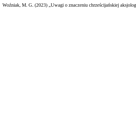
Woźniak, M. G. (2023) „Uwagi o znaczeniu chrześcijańskiej aksjolo