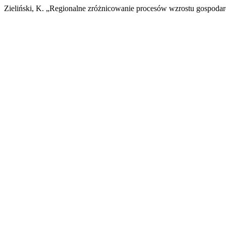
Zieliński, K. „Regionalne zróżnicowanie procesów wzrostu gospoda