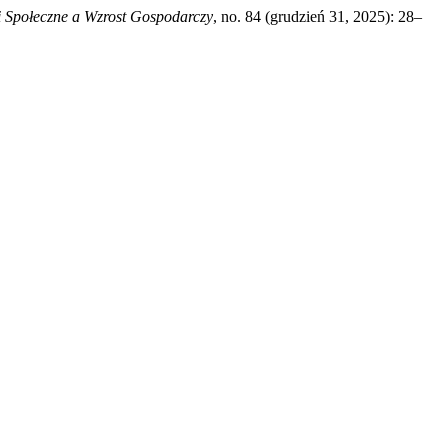
 Społeczne a Wzrost Gospodarczy
, no. 84 (grudzień 31, 2025): 28–