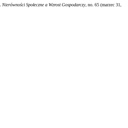
.
Nierówności Społeczne a Wzrost Gospodarczy
, no. 65 (marzec 31,