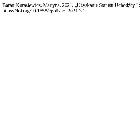
Baran-Kurasiewicz, Martyna. 2021. „Uzyskanie Statusu Uchodźcy I
https://doi.org/10.15584/polispol.2021.3.1.