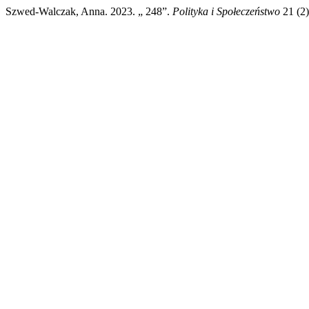
Szwed-Walczak, Anna. 2023. „ 248”.
Polityka i Społeczeństwo
21 (2)