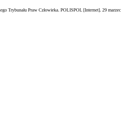
kiego Trybunału Praw Człowieka. POLISPOL [Internet]. 29 marzec