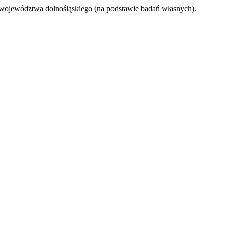
y województwa dolnośląskiego (na podstawie badań własnych).