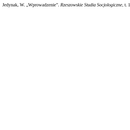
Jedynak, W. „Wprowadzenie”.
Rzeszowskie Studia Socjologiczne
, t.