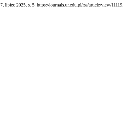
 17, lipiec 2025, s. 5, https://journals.ur.edu.pl/rss/article/view/11119.