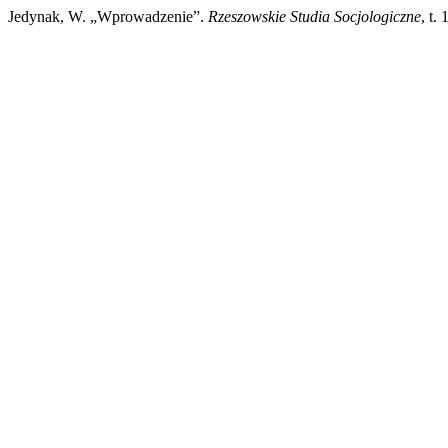
Jedynak, W. „Wprowadzenie”.
Rzeszowskie Studia Socjologiczne
, t.