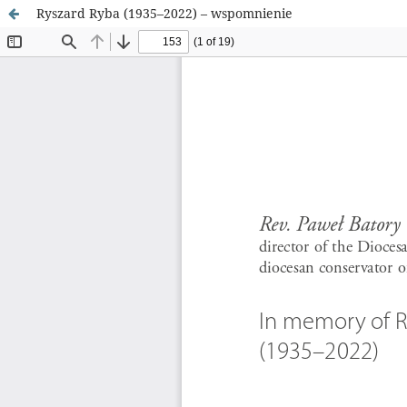
Ryszard Ryba (1935–2022) – wspomnienie