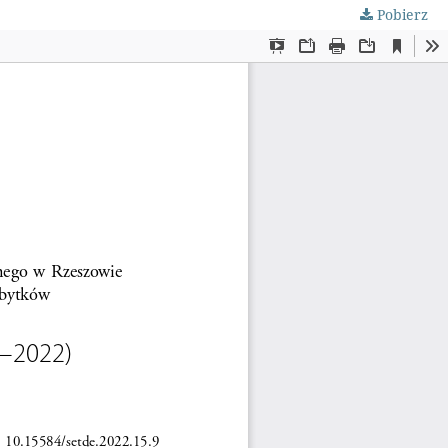
Pobierz