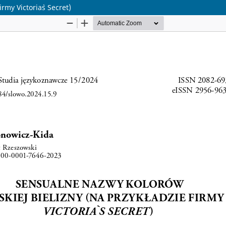
rmy Victoria`s Secret)