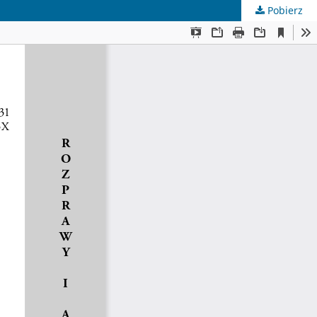
Pobierz