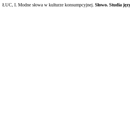
ŁUC, I. Modne słowa w kulturze konsumpcyjnej.
Słowo. Studia ję