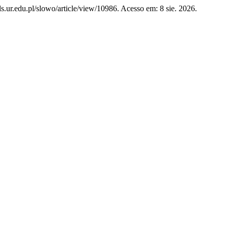
als.ur.edu.pl/slowo/article/view/10986. Acesso em: 8 sie. 2026.