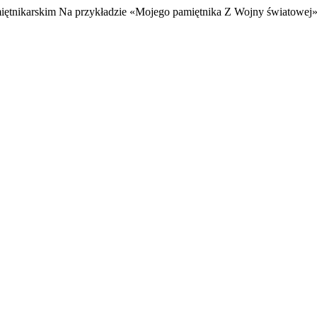
iętnikarskim Na przykładzie «Mojego pamiętnika Z Wojny światowej