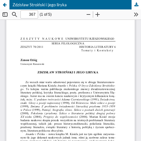
Zdzisław Stroiński i jego liryka