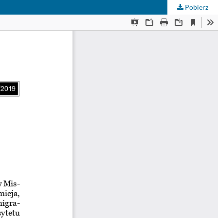
Pobierz