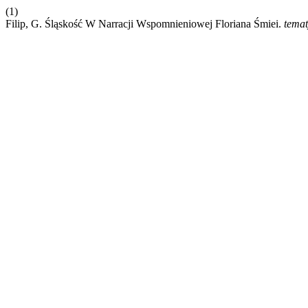
(1)
Filip, G. Śląskość W Narracji Wspomnieniowej Floriana Śmiei.
temat