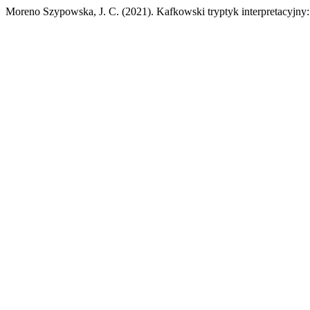
Moreno Szypowska, J. C. (2021). Kafkowski tryptyk interpretacyjn