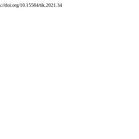
s://doi.org/10.15584/tik.2021.34