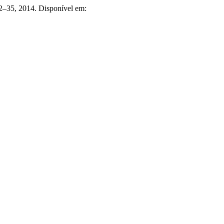
. 32–35, 2014. Disponível em: