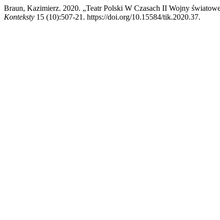
Braun, Kazimierz. 2020. „Teatr Polski W Czasach II Wojny światowe
Konteksty
15 (10):507-21. https://doi.org/10.15584/tik.2020.37.