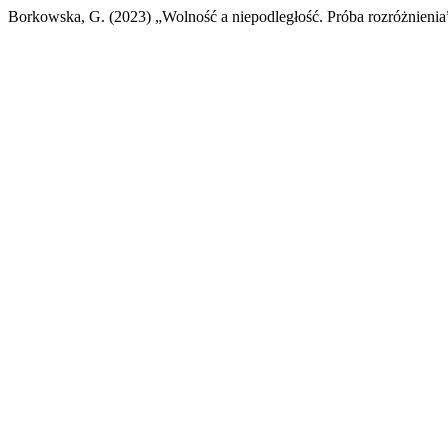
Borkowska, G. (2023) „Wolność a niepodległość. Próba rozróżnienia