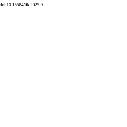
, doi:10.15584/tik.2025.9.