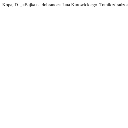
Kopa, D. „«Bajka na dobranoc» Jana Kurowickiego. Tomik zdradzon