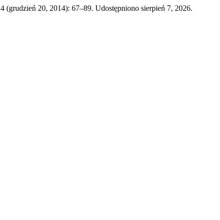
 4 (grudzień 20, 2014): 67–89. Udostępniono sierpień 7, 2026.