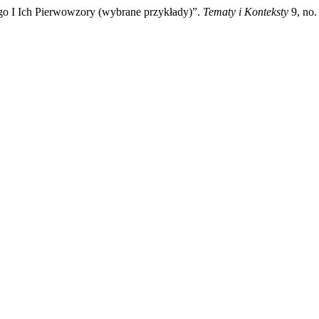
o I Ich Pierwowzory (wybrane przykłady)”.
Tematy i Konteksty
9, no.