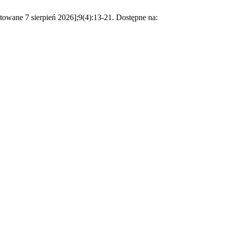
ytowane 7 sierpień 2026];9(4):13-21. Dostępne na: