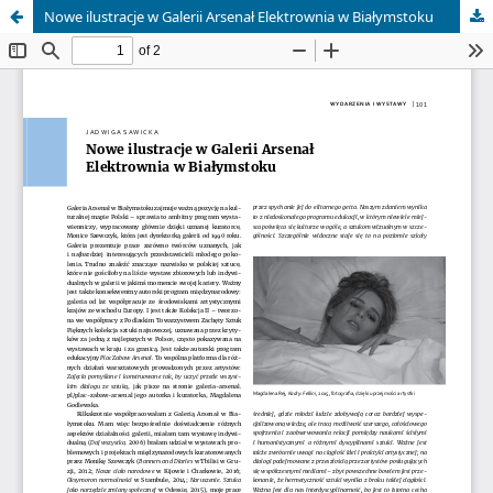
Nowe ilustracje w Galerii Arsenał Elektrownia w Białymstoku