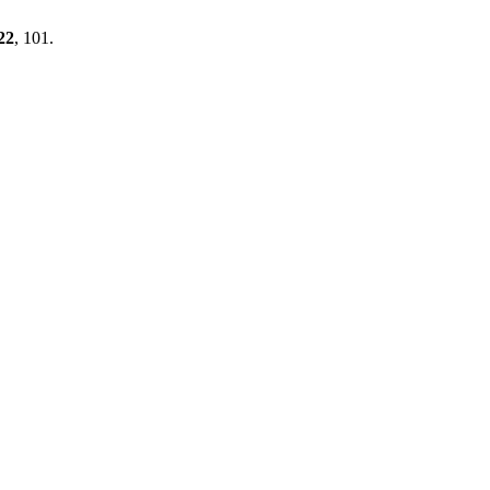
22
, 101.