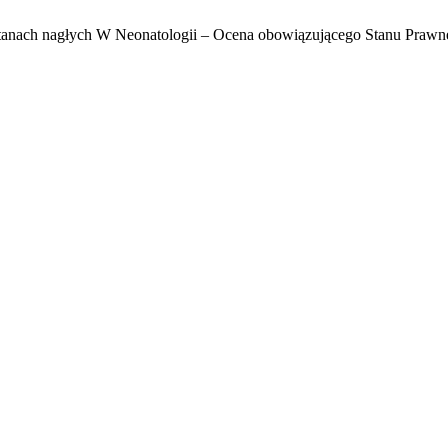
Stanach nagłych W Neonatologii – Ocena obowiązującego Stanu Praw