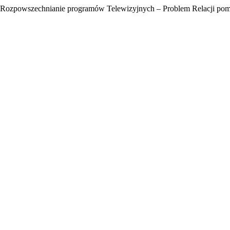
 Rozpowszechnianie programów Telewizyjnych – Problem Relacji po