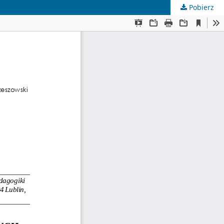
Pobierz