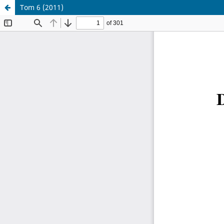
Tom 6 (2011)