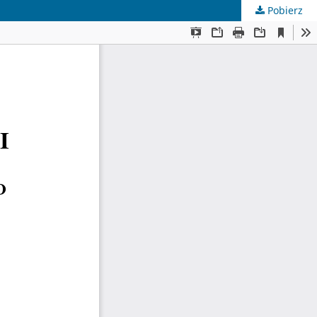
Pobierz