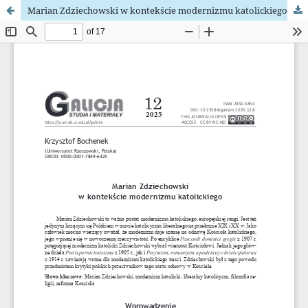
Marian Zdziechowski w kontekście modernizmu katolickiego