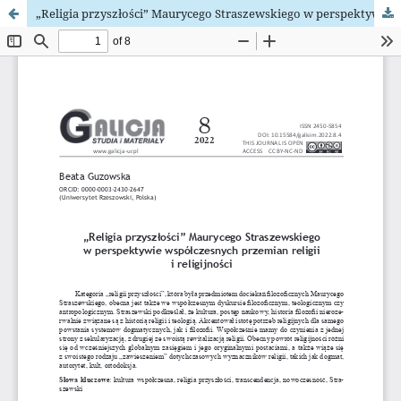
„Religia przyszłości” Maurycego Straszewskiego w perspektywie współczesnych przemian religii i religijności