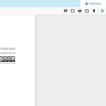
Pobierz