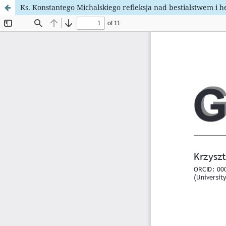
Ks. Konstantego Michalskiego refleksja nad bestialstwem i