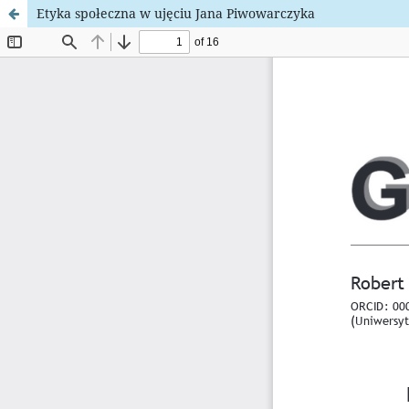
Etyka społeczna w ujęciu Jana Piwowarczyka