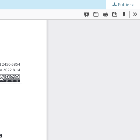
Pobierz