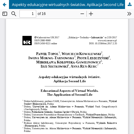
Aspekty edukacyjne wirtualnych światów. Aplikacja Second Life