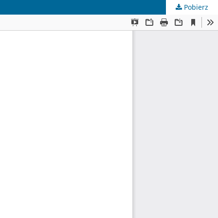
Pobierz