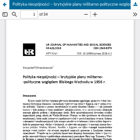
Polityka niespójności – brytyjskie plany militarno-polityczne względem Bliskiego Wschodu w 1956 r.