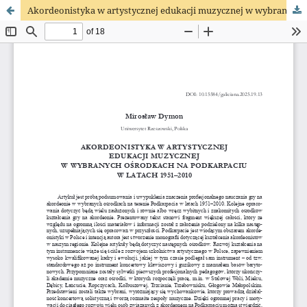
Akordeonistyka w artystycznej edukacji muzycznej w wybranych ośrodkach na Podkarpaciu w latach 1951–2010