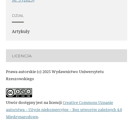
DZIAŁ
Artykuły
LICENCJA
Prawa autorskie (c) 2025 Wydawnictwo Uniwersytetu
Rzeszowskiego
Utwór dostępny jest na licencji
Creative Commons Uznanie
autorstwa – Użycie niekomercyjne – Bez utworów zależnych 4.0
Międzynarodowe
.