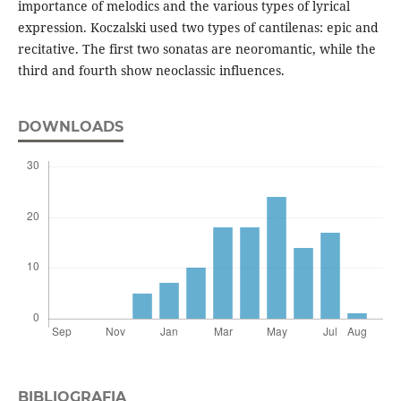
importance of melodics and the various types of lyrical
expression. Koczalski used two types of cantilenas: epic and
recitative. The first two sonatas are neoromantic, while the
third and fourth show neoclassic influences.
DOWNLOADS
BIBLIOGRAFIA