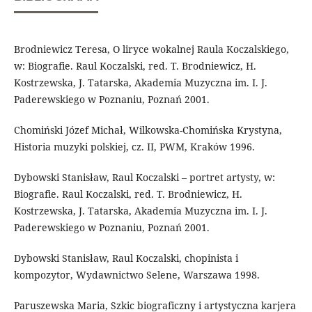
Brodniewicz Teresa, O liryce wokalnej Raula Koczalskiego,
w: Biografie. Raul Koczalski, red. T. Brodniewicz, H.
Kostrzewska, J. Tatarska, Akademia Muzyczna im. I. J.
Paderewskiego w Poznaniu, Poznań 2001.
Chomiński Józef Michał, Wilkowska-Chomińska Krystyna,
Historia muzyki polskiej, cz. II, PWM, Kraków 1996.
Dybowski Stanisław, Raul Koczalski – portret artysty, w:
Biografie. Raul Koczalski, red. T. Brodniewicz, H.
Kostrzewska, J. Tatarska, Akademia Muzyczna im. I. J.
Paderewskiego w Poznaniu, Poznań 2001.
Dybowski Stanisław, Raul Koczalski, chopinista i
kompozytor, Wydawnictwo Selene, Warszawa 1998.
Paruszewska Maria, Szkic biograficzny i artystyczna karjera