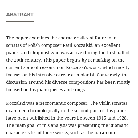
ABSTRAKT
The paper examines the characteristics of four violin
sonatas of Polish composer Raul Koczalski, an excellent
pianist and chopinist who was active during the first half of
the 20th century. This paper begins by remarking on the
current state of research on Koczalski’s work, which mostly
focuses on his intensive career as a pianist. Conversely, the
discussion around his diverse compositions has been mostly
focused on his piano pieces and songs.
Koczalski was a neoromantic composer. The violin sonatas
examined chronologically in the second part of this paper
have been published in the years between 1915 and 1928.
The main goal of this analysis was presenting the idiomatic
characteristics of these works, such as the paramount