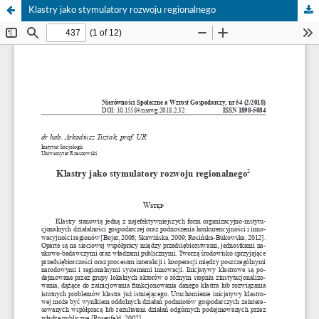
Klastry jako stymulatory rozwoju regionalnego