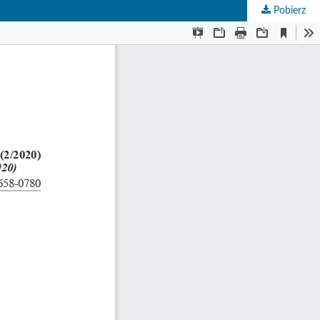
Pobierz