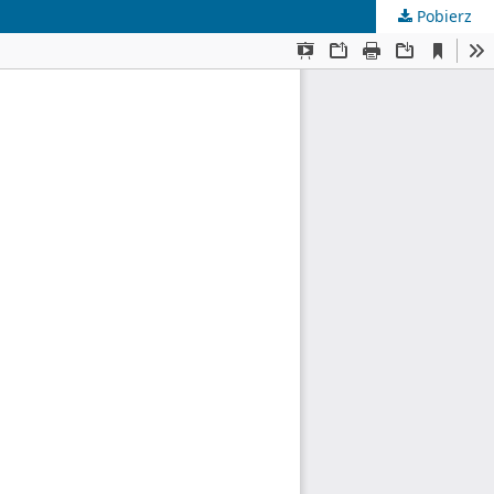
Pobierz