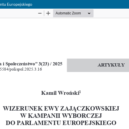
ntu Europejskiego