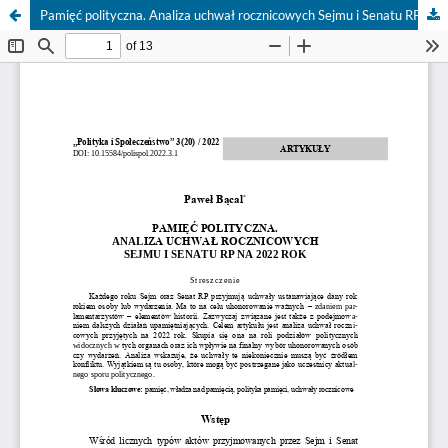
Pamięć polityczna. Analiza uchwał rocznicowych Sejmu i Senatu RP na 2022 rok