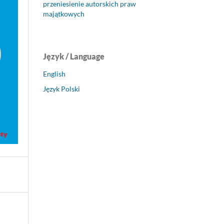
przeniesienie autorskich praw
majątkowych
Język / Language
English
Język Polski