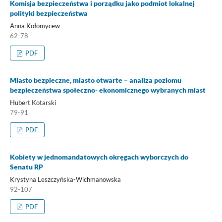
Komisja bezpieczeństwa i porządku jako podmiot lokalnej
polityki bezpieczeństwa
Anna Kołomycew
62-78
PDF
Miasto bezpieczne, miasto otwarte – analiza poziomu
bezpieczeństwa społeczno- ekonomicznego wybranych miast
Hubert Kotarski
79-91
PDF
Kobiety w jednomandatowych okręgach wyborczych do
Senatu RP
Krystyna Leszczyńska-Wichmanowska
92-107
PDF